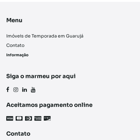
Menu
Imóveis de Temporada em Guarujá
Contato
Informação
Siga o marmeu por aqui
Aceitamos pagamento online
Contato