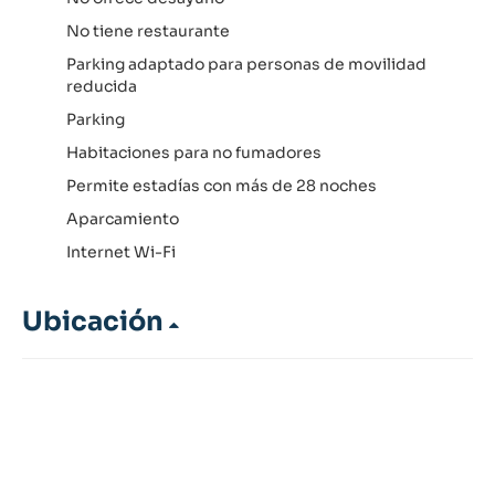
No tiene restaurante
Parking adaptado para personas de movilidad
reducida
Parking
Habitaciones para no fumadores
Permite estadías con más de 28 noches
Aparcamiento
Internet Wi-Fi
Ubicación