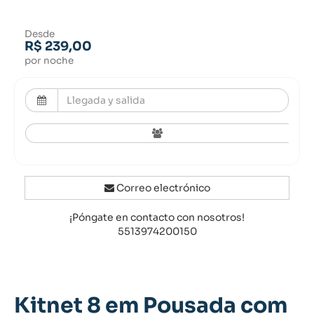
Desde
R$ 239,00
por noche
Correo electrónico
¡Póngate en contacto con nosotros!
5513974200150
Kitnet 8 em Pousada com