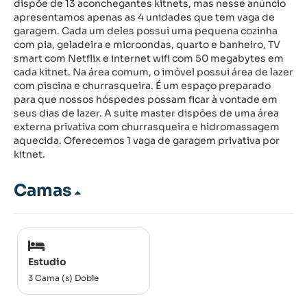
dispõe de 13 aconchegantes kitnets, mas nesse anúncio
apresentamos apenas as 4 unidades que tem vaga de
garagem. Cada um deles possui uma pequena cozinha
com pia, geladeira e microondas, quarto e banheiro, TV
smart com Netflix e internet wifi com 50 megabytes em
cada kitnet. Na área comum, o imóvel possui área de lazer
com piscina e churrasqueira. É um espaço preparado
para que nossos hóspedes possam ficar à vontade em
seus dias de lazer. A suite master dispões de uma área
externa privativa com churrasqueira e hidromassagem
aquecida. Oferecemos 1 vaga de garagem privativa por
kitnet.
Camas
Estudio
3 Cama (s) Doble