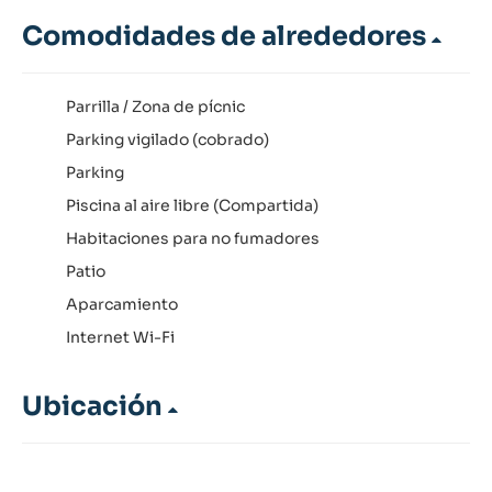
Comodidades de alrededores
Parrilla / Zona de pícnic
Parking vigilado (cobrado)
Parking
Piscina al aire libre (Compartida)
Habitaciones para no fumadores
Patio
Aparcamiento
Internet Wi-Fi
Ubicación