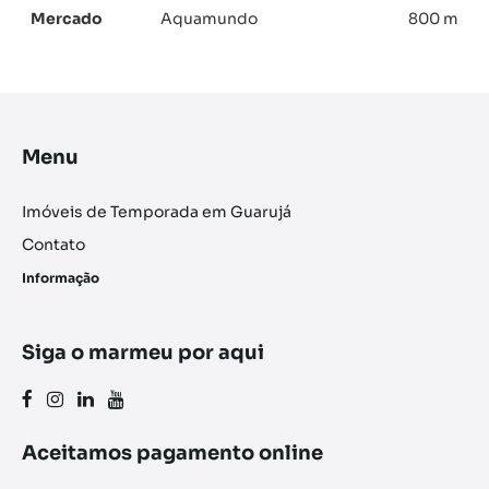
Mercado
Aquamundo
800 m
Menu
Imóveis de Temporada em Guarujá
Contato
Informação
Siga o marmeu por aqui
Aceitamos pagamento online