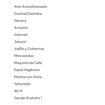
Aire Acondicionado
Cocina/Cocineta
Nevera
Armario
Internet
Jacuzzi
Vajilla y Cubiertos
Microondas
Maquina de Cafe
Papel Higiénico
Piscina con Vista
Televisión
Wi-fi
Garaje Gratuito 1