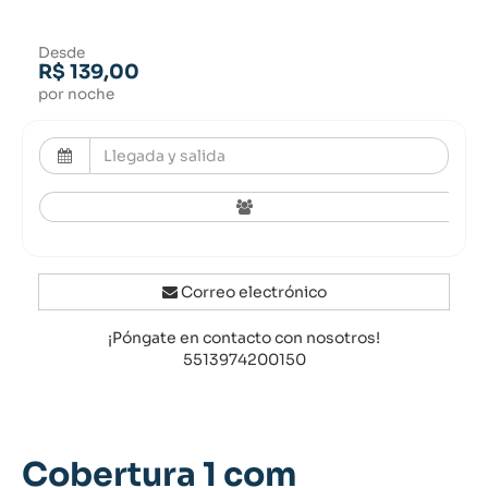
Desde
R$ 139,00
por noche
Correo electrónico
¡Póngate en contacto con nosotros!
5513974200150
Cobertura 1 com