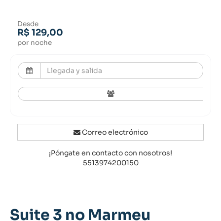
Desde
R$ 129,00
por noche
Correo electrónico
¡Póngate en contacto con nosotros!
5513974200150
Suite 3 no Marmeu