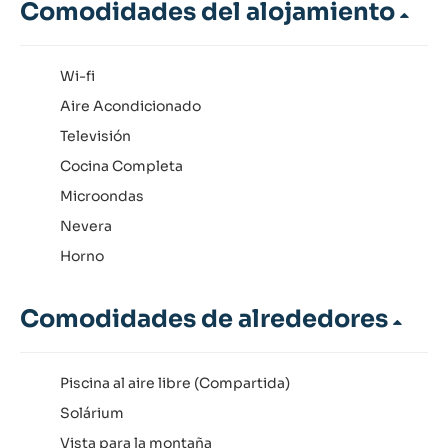
Comodidades del alojamiento
Wi-fi
Aire Acondicionado
Televisión
Cocina Completa
Microondas
Nevera
Horno
Comodidades de alrededores
Piscina al aire libre (Compartida)
Solárium
Vista para la montaña