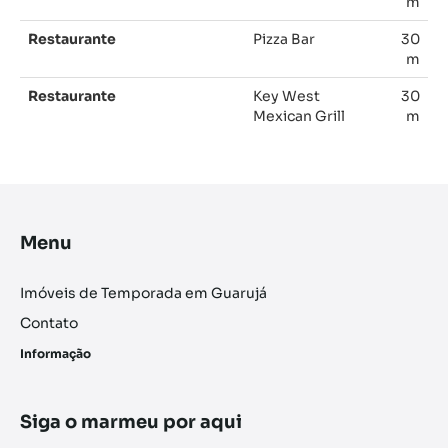
m
Restaurante
Pizza Bar
30
m
Restaurante
Key West
30
Mexican Grill
m
Menu
Imóveis de Temporada em Guarujá
Contato
Informação
Siga o marmeu por aqui