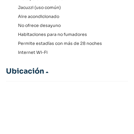
Jacuzzi (uso común)
Aire acondicionado
No ofrece desayuno
Habitaciones para no fumadores
Permite estadías con más de 28 noches
Internet Wi-Fi
Ubicación