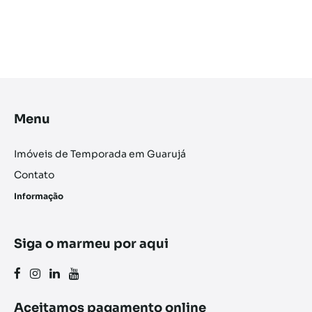
Menu
Imóveis de Temporada em Guarujá
Contato
Informação
Siga o marmeu por aqui
Aceitamos pagamento online