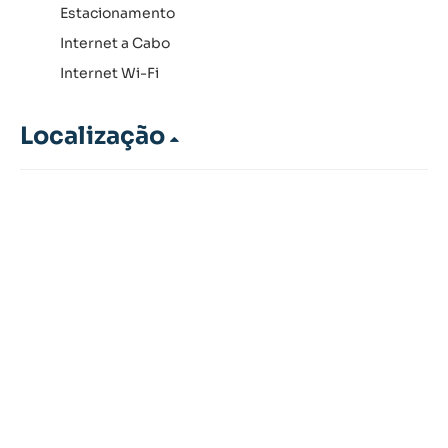
Estacionamento
Internet a Cabo
Internet Wi-Fi
Localização