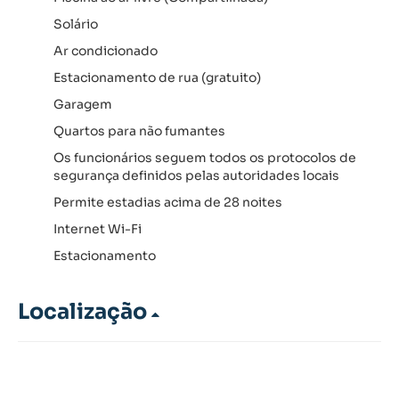
Solário
Ar condicionado
Estacionamento de rua (gratuito)
Garagem
Quartos para não fumantes
Os funcionários seguem todos os protocolos de
segurança definidos pelas autoridades locais
Permite estadias acima de 28 noites
Internet Wi-Fi
Estacionamento
Localização