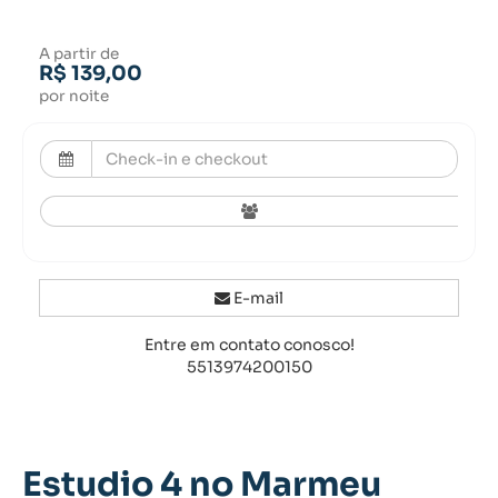
A partir de
R$ 139,00
por noite
E-mail
Entre em contato conosco!
5513974200150
Estudio 4 no Marmeu