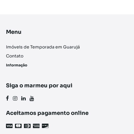
Menu
Imóveis de Temporada em Guarujá
Contato
Informação
Siga o marmeu por aqui
Aceitamos pagamento online