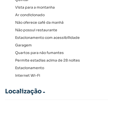
Vista para a montanha
Ar condicionado
Não oferece café da manhã
Não possui restaurante
Estacionamento com acessibilidade
Garagem
Quartos para não fumantes
Permite estadias acima de 28 noites
Estacionamento
Internet Wi-Fi
Localização