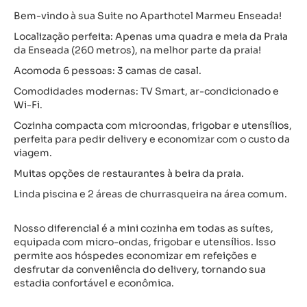
Bem-vindo à sua Suite no Aparthotel Marmeu Enseada!
Localização perfeita: Apenas uma quadra e meia da Praia
da Enseada (260 metros), na melhor parte da praia!
Acomoda 6 pessoas: 3 camas de casal.
Comodidades modernas: TV Smart, ar-condicionado e
Wi-Fi.
Cozinha compacta com microondas, frigobar e utensílios,
perfeita para pedir delivery e economizar com o custo da
viagem.
Muitas opções de restaurantes à beira da praia.
Linda piscina e 2 áreas de churrasqueira na área comum.
Nosso diferencial é a mini cozinha em todas as suítes,
equipada com micro-ondas, frigobar e utensílios. Isso
permite aos hóspedes economizar em refeições e
desfrutar da conveniência do delivery, tornando sua
estadia confortável e econômica.