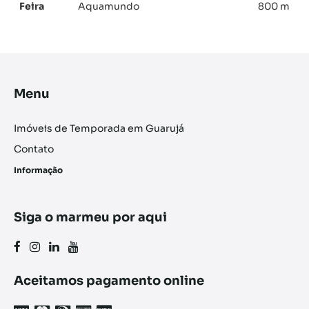
Feira
Aquamundo
800 m
Menu
Imóveis de Temporada em Guarujá
Contato
Informação
Siga o marmeu por aqui
Aceitamos pagamento online