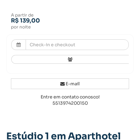
A partir de
R$ 139,00
por noite
E-mail
Entre em contato conosco!
5513974200150
Estúdio 1 em Aparthotel