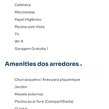
Cafeteira
Microondas
Papel Higiênico
Piscina com Vista
TV
Wi-fi
Garagem Gratuita 1
Amenities dos arredores
Churrasqueira / Área para piquenique
Jardim
Moveis externos
Piscina ao ar livre (Compartilhada)
Quintal