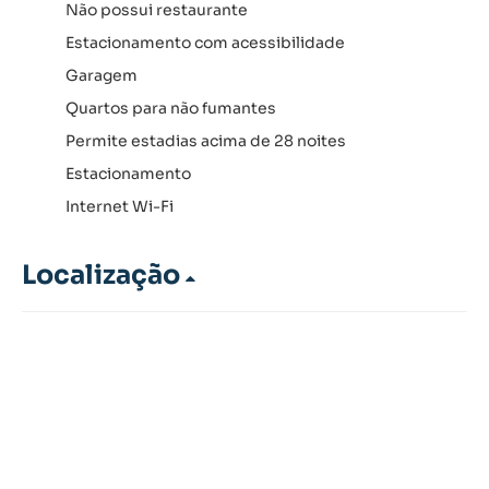
Não possui restaurante
Estacionamento com acessibilidade
Garagem
Quartos para não fumantes
Permite estadias acima de 28 noites
Estacionamento
Internet Wi-Fi
Localização