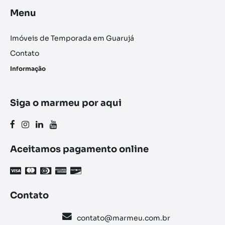
Menu
Imóveis de Temporada em Guarujá
Contato
Informação
Siga o marmeu por aqui
Aceitamos pagamento online
Contato
contato@marmeu.com.br