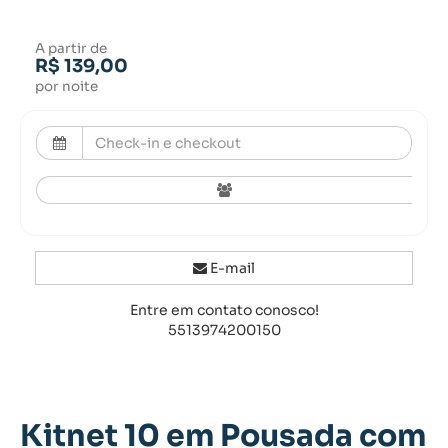
A partir de
R$ 139,00
por noite
E-mail
Entre em contato conosco!
5513974200150
Kitnet 10 em Pousada com