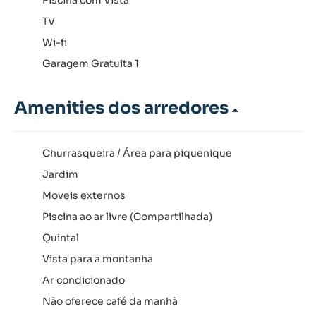
TV
Wi-fi
Garagem Gratuita 1
Amenities dos arredores
Churrasqueira / Área para piquenique
Jardim
Moveis externos
Piscina ao ar livre (Compartilhada)
Quintal
Vista para a montanha
Ar condicionado
Não oferece café da manhã