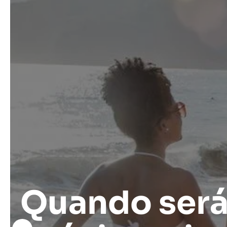
Quando será