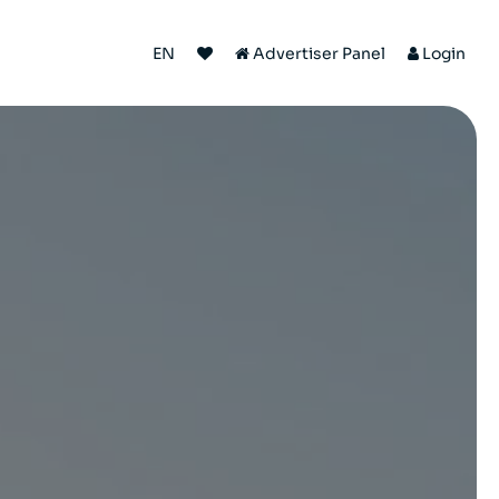
EN
Advertiser Panel
Login