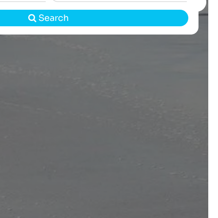
Search