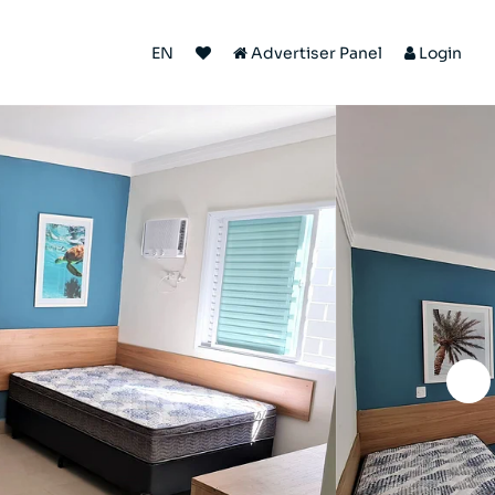
EN
Advertiser Panel
Login