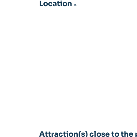
Location
Attraction(s) close to the