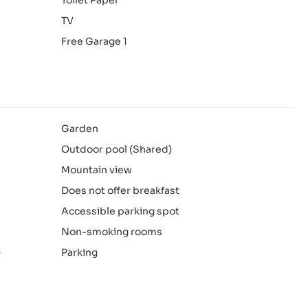
TV
Free Garage 1
Garden
Outdoor pool (Shared)
Mountain view
Does not offer breakfast
Accessible parking spot
Non-smoking rooms
)
Parking