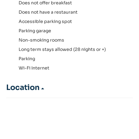
Does not offer breakfast
Does not have a restaurant
Accessible parking spot
Parking garage
Non-smoking rooms
Long term stays allowed (28 nights or +)
Parking
Wi-Fi Internet
Location