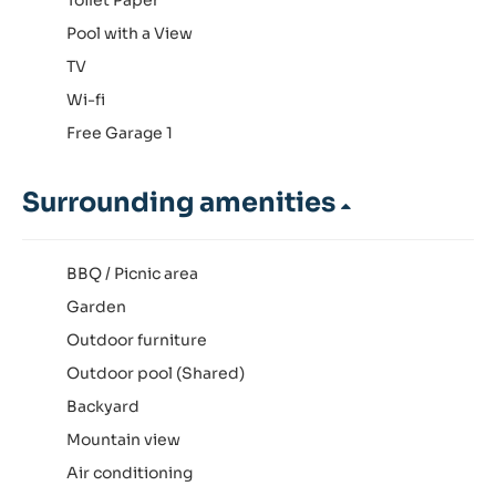
Pool with a View
TV
Wi-fi
Free Garage 1
Surrounding amenities
BBQ / Picnic area
Garden
Outdoor furniture
Outdoor pool (Shared)
Backyard
Mountain view
Air conditioning