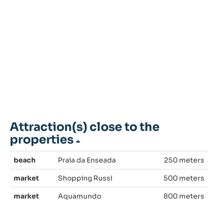
Attraction(s) close to the
properties
beach
Praia da Enseada
250 meters
market
Shopping Russi
500 meters
market
Aquamundo
800 meters