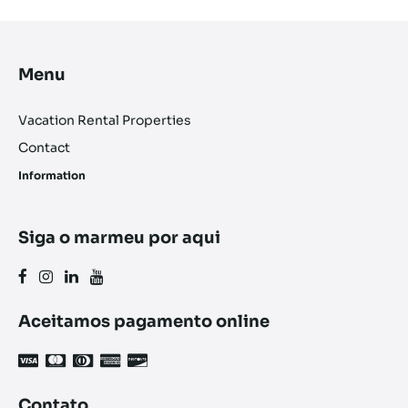
Menu
Vacation Rental Properties
Contact
Information
Siga o marmeu por aqui
Aceitamos pagamento online
Contato