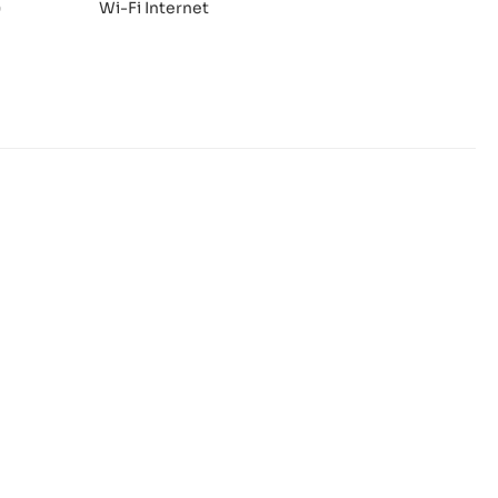
)
Wi-Fi Internet