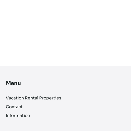
Menu
Vacation Rental Properties
Contact
Information