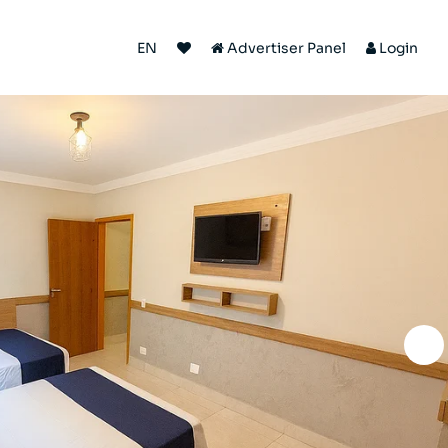
EN
Advertiser Panel
Login