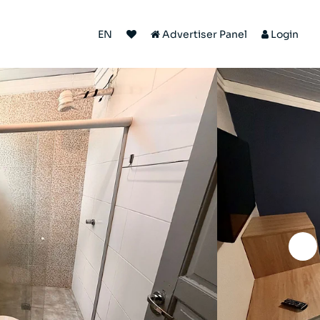
EN
Advertiser Panel
Login