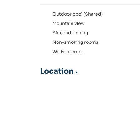
Outdoor pool (Shared)
Mountain view
Air conditioning
Non-smoking rooms
Wi-Fi Internet
Location